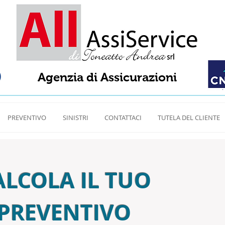
Agenzia di Assicurazioni
PREVENTIVO
SINISTRI
CONTATTACI
TUTELA DEL CLIENTE
ALCOLA IL TUO
PREVENTIVO