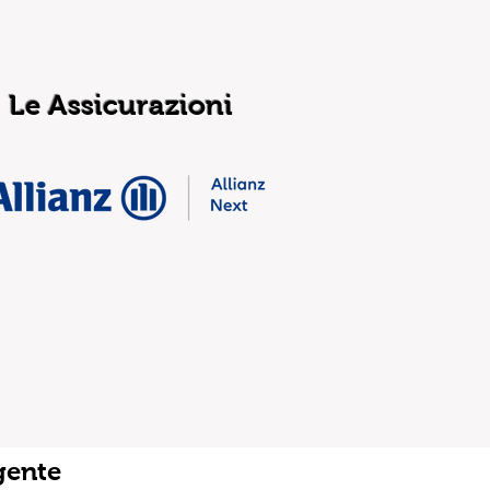
Le Assicurazioni
gente