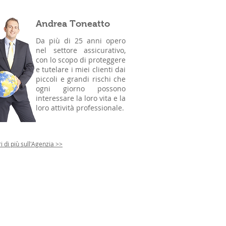
Andrea Toneatto
Da più di 25 anni opero
nel settore assicurativo,
con lo scopo di proteggere
e tutelare i miei clienti dai
piccoli e grandi rischi che
ogni giorno possono
interessare la loro vita e la
loro attività professionale.
i di più sull'Agenzia
>>