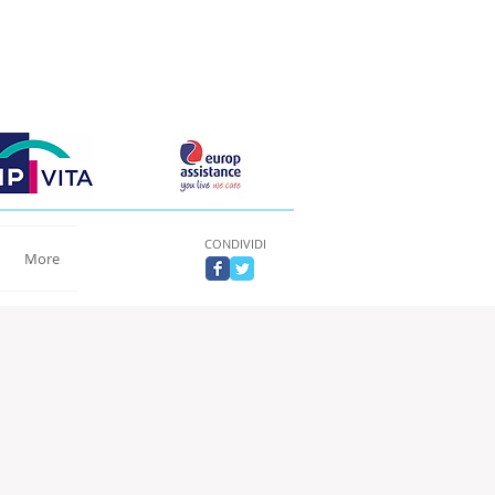
CONDIVIDI
More