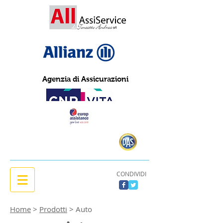
Agenzia di Assicurazioni
CONDIVIDI
Home
>
Prodotti
> Auto