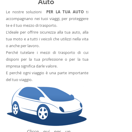
Auto
Le nostre soluzioni
PER LA TUA AUTO
ti
accompagnano nei tuoi viaggi, per proteggere
te e il tuo mezzo di trasporto.
L’ideale per offrire sicurezza alla tua auto, alla
tua moto e a tutti i veicoli che utilizzi nella vita
o anche per lavoro.
Perché tutelare i mezzi di trasporto di cui
disponi per la tua professione o per la tua
impresa significa darle valore.
E perché ogni viaggio è una parte importante
del tuo viaggio.
Clicca qui per un