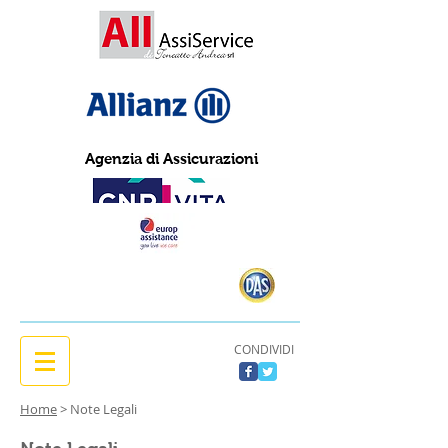
Agenzia di Assicurazioni
CONDIVIDI
Home
> Note Legali