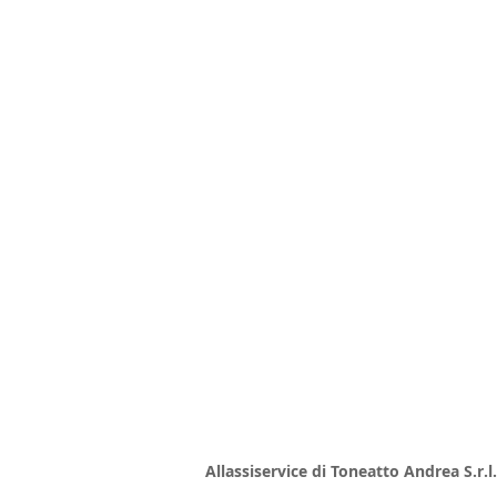
Allassiservice di Toneatto Andrea S.r.l.