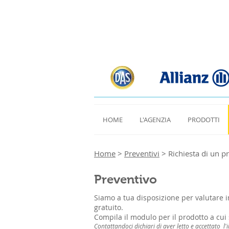
HOME
L'AGENZIA
PRODOTTI
Home
>
Preventivi
> Richiesta di un p
Preventivo
Siamo a tua disposizione per valutare i
gratuito.
Compila il modulo per il prodotto a cui 
Contattandoci dichiari di aver letto e accettato l'