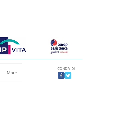
CONDIVIDI
More