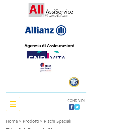
Agenzia di Assicurazioni
CONDIVIDI
Home
>
Prodotti
> Rischi Speciali